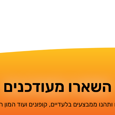
השארו מעודכנים
ותהנו ממבצעים בלעדיים, קופונים ועוד המון 