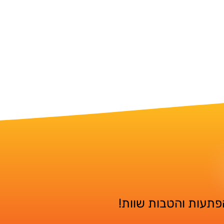
הפתעות והטבות שוות!