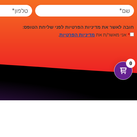
חובה לאשר את מדיניות הפרטיות לפני שליחת הטופס:
*
אני מאשר/ת את
מדיניות הפרטיות
.
0