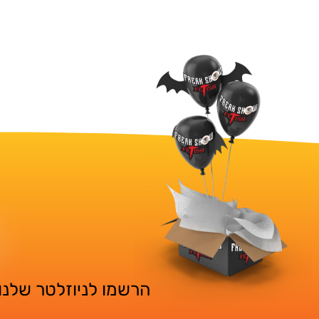
הרשמו לניוזלטר שלנו 