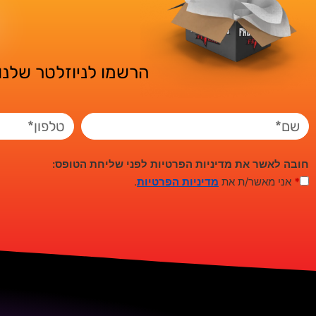
הרשמו לניוזלטר שלנו 
חובה לאשר את מדיניות הפרטיות לפני שליחת הטופס:
*
אני מאשר/ת את
מדיניות הפרטיות
.