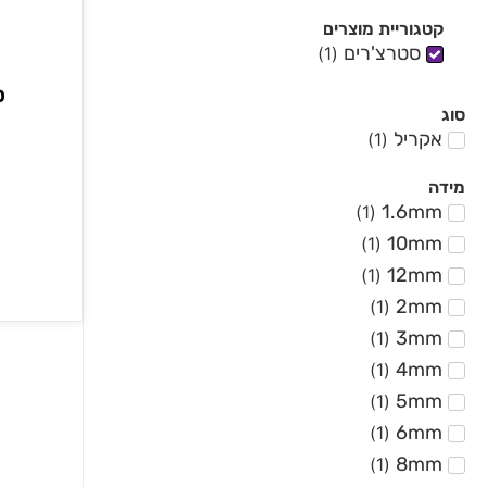
קטגוריית מוצרים
סטרצ'רים
)
1
(
ס
סוג
אקריל
)
1
(
מידה
1.6mm
)
1
(
10mm
)
1
(
12mm
)
1
(
2mm
)
1
(
3mm
)
1
(
4mm
)
1
(
5mm
)
1
(
6mm
)
1
(
8mm
)
1
(