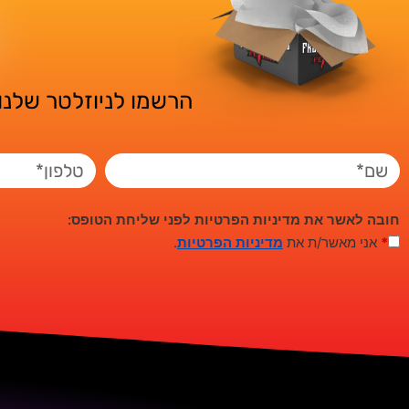
הרשמו לניוזלטר שלנו 
חובה לאשר את מדיניות הפרטיות לפני שליחת הטופס:
*
אני מאשר/ת את
מדיניות הפרטיות
.