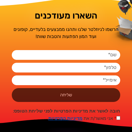
השארו מעודכנים
הרשמו לניוזלטר שלנו ותהנו ממבצעים בלעדיים, קופונים
ועוד המון הפתעות והטבות שוות!
שליחה
חובה לאשר את מדיניות הפרטיות לפני שליחת הטופס:
*
אני מאשר/ת את
מדיניות הפרטיות
.