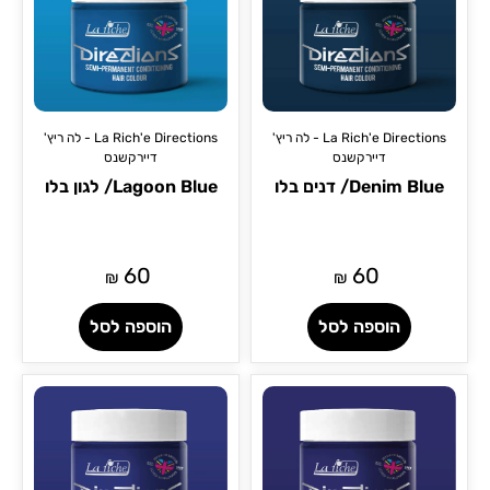
La Rich'e Directions - לה ריץ'
La Rich'e Directions - לה ריץ'
דיירקשנס
דיירקשנס
Denim Blue/ דנים בלו
Lagoon Blue/ לגון בלו
60
60
₪
₪
הוספה לסל
הוספה לסל