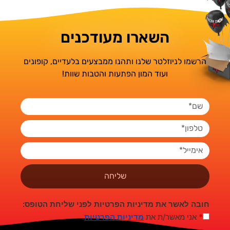
השארו מעודכנים
הרשמו לניוזלטר שלנו ותהנו ממבצעים בלעדיים, קופונים
ועוד המון הפתעות והטבות שוות!
שליחה
חובה לאשר את מדיניות הפרטיות לפני שליחת הטופס:
*
אני מאשר/ת את
מדיניות הפרטיות
.