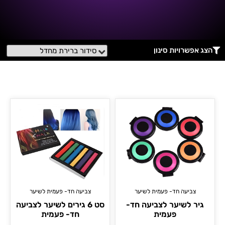
הצג אפשרויות סינון
צביעה חד- פעמית לשיער
צביעה חד- פעמית לשיער
גיר לשיער לצביעה חד-
סט 6 גירים לשיער לצביעה
פעמית
חד- פעמית