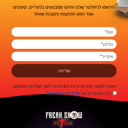
הרשמו לניוזלטר שלנו ותהנו ממבצעים בלעדיים, קופונים
ועוד המון הפתעות והטבות שוות!
שליחה
חובה לאשר את מדיניות הפרטיות לפני שליחת הטופס:
*
אני מאשר/ת את
מדיניות הפרטיות
.