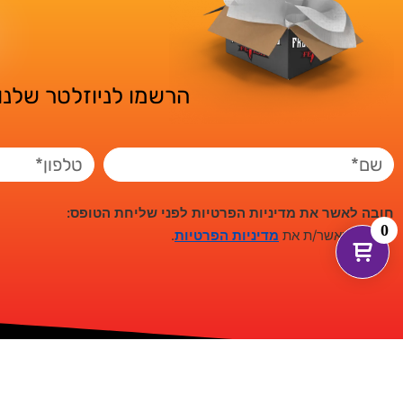
הרשמו לניוזלטר שלנו 
חובה לאשר את מדיניות הפרטיות לפני שליחת הטופס:
0
*
אני מאשר/ת את
מדיניות הפרטיות
.