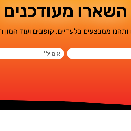
השארו מעודכנים
ותהנו ממבצעים בלעדיים, קופונים ועוד המון 