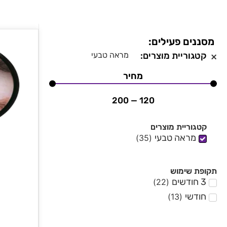
מסננים פעילים:
×
קטגוריית מוצרים
:
מראה טבעי
מחיר
200
—
120
קטגוריית מוצרים
מראה טבעי
)
35
(
תקופת שימוש
3 חודשים
)
22
(
חודשי
)
13
(