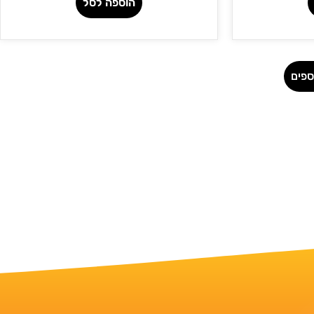
הוספה לסל
ספים