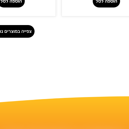
הוספה לסל
הוספה לסל
צפייה במוצרים נו