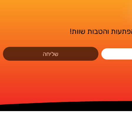
הפתעות והטבות שוות!
שליחה