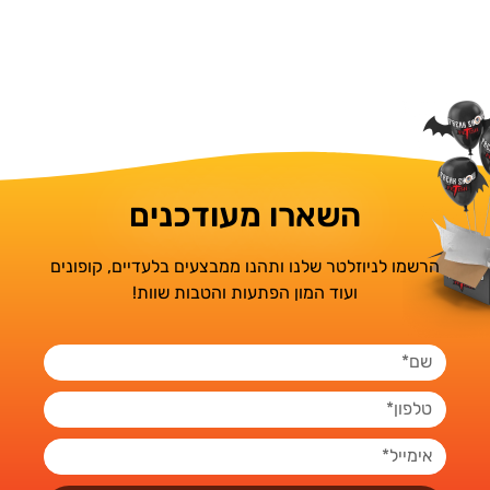
השארו מעודכנים
הרשמו לניוזלטר שלנו ותהנו ממבצעים בלעדיים, קופונים
ועוד המון הפתעות והטבות שוות!