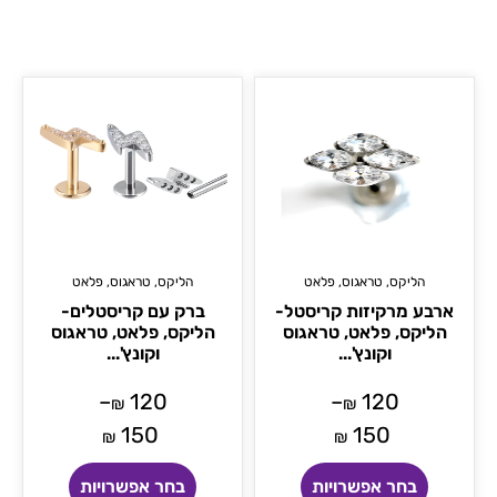
הליקס
,
טראגוס
,
פלאט
הליקס
,
טראגוס
,
פלאט
ארבע מרקיזות קריסטל-
ברק עם קריסטלים-
הליקס, פלאט, טראגוס
הליקס, פלאט, טראגוס
וקונץ'...
וקונץ'...
–
120
–
120
₪
₪
150
150
₪
₪
בחר אפשרויות
בחר אפשרויות