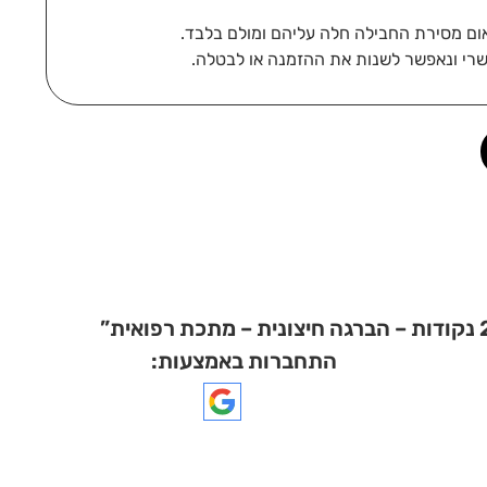
רי ונאפשר לשנות את ההזמנה או לבטלה.
התחברות באמצעות: