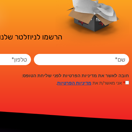
הרשמו לניוזלטר שלנו 
חובה לאשר את מדיניות הפרטיות לפני שליחת הטופס:
*
אני מאשר/ת את
מדיניות הפרטיות
.