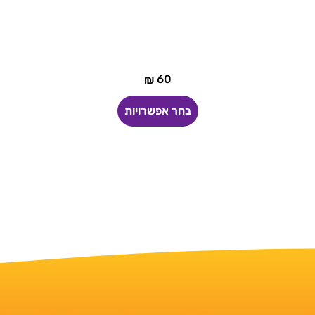
60
₪
בחר אפשרויות