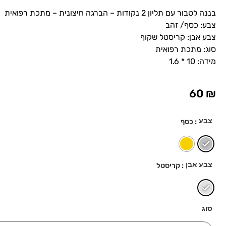
בננה לטבור עם תליון 2 נקודות – הברגה חיצונית – מתכת רפואית
צבע: כסף/ זהב
צבע אבן: קריסטל שקוף
סוג: מתכת רפואית
מידה: 10 * 1.6
60
₪
צבע
: כסף
צבע אבן
: קריסטל
סוג