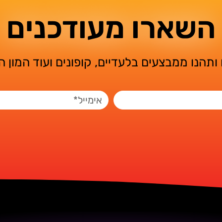
השארו מעודכנים
ותהנו ממבצעים בלעדיים, קופונים ועוד המון 