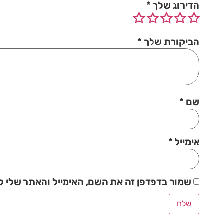
הדירוג שלך
*
הביקורת שלך
*
שם
*
אימייל
*
שמור בדפדפן זה את השם, האימייל והאתר שלי 