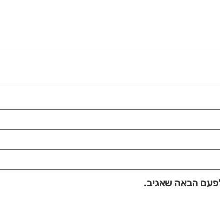
לפעם הבאה שאגיב.