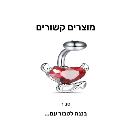
מוצרים קשורים
טבור
בננה לטבור עם...