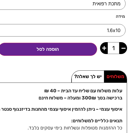
מידה
הוספה לסל
משלוחים
יש לך שאלה?
עלות משלוח עם שליח עד הבית – 40 ₪
ברכישה בסך 300₪ ומעלה – משלוח חינם
איסוף עצמי – ניתן להזמין איסוף עצמי מהחנות בדיזנגוף סנטר תל-אביב, 
תנאים כלליים למשלוחים:
כל ההזמנות מטופלות ונשלחות בימי עסקים בלבד.