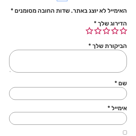
האימייל לא יוצג באתר.
שדות החובה מסומנים
*
הדירוג שלך
*
הביקורת שלך
*
שם
*
אימייל
*