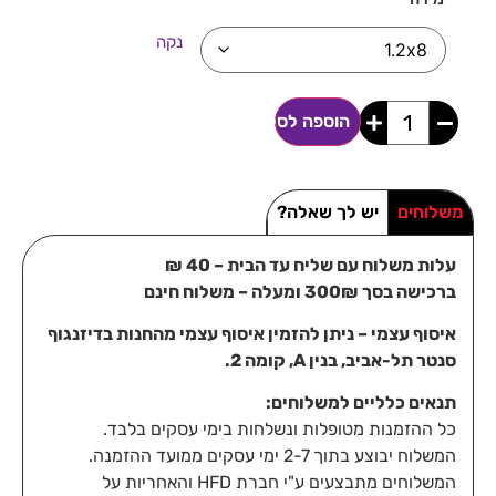
נקה
הוספה לסל
משלוחים
יש לך שאלה?
עלות משלוח עם שליח עד הבית – 40 ₪
ברכישה בסך 300₪ ומעלה – משלוח חינם
איסוף עצמי – ניתן להזמין איסוף עצמי מהחנות בדיזנגוף
סנטר תל-אביב, בנין A, קומה 2.
תנאים כלליים למשלוחים:
כל ההזמנות מטופלות ונשלחות בימי עסקים בלבד.
המשלוח יבוצע בתוך 2-7 ימי עסקים ממועד ההזמנה.
המשלוחים מתבצעים ע"י חברת HFD והאחריות על