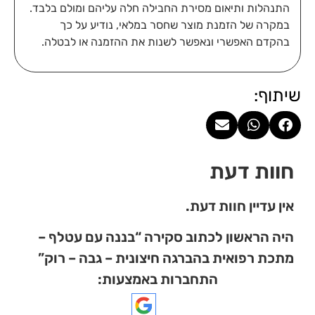
התנהלות ותיאום מסירת החבילה חלה עליהם ומולם בלבד.
במקרה של הזמנת מוצר שחסר במלאי, נודיע על כך
בהקדם האפשרי ונאפשר לשנות את ההזמנה או לבטלה.
שיתוף:
חוות דעת
אין עדיין חוות דעת.
היה הראשון לכתוב סקירה “בננה עם עטלף –
מתכת רפואית בהברגה חיצונית – גבה – רוק”
התחברות באמצעות: