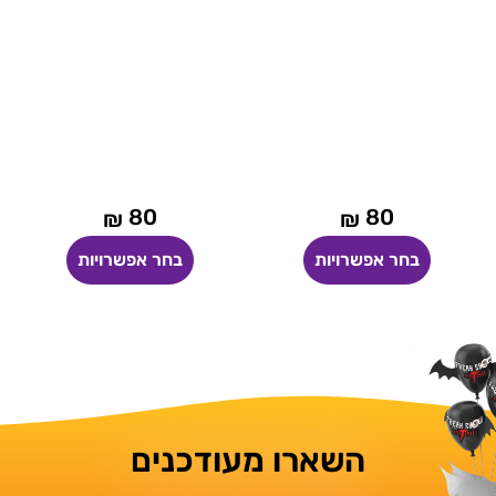
80
80
₪
₪
בחר אפשרויות
בחר אפשרויות
השארו מעודכנים