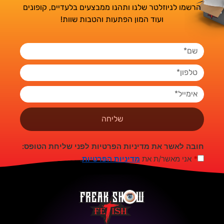
הרשמו לניוזלטר שלנו ותהנו ממבצעים בלעדיים, קופונים
ועוד המון הפתעות והטבות שוות!
שליחה
חובה לאשר את מדיניות הפרטיות לפני שליחת הטופס:
*
אני מאשר/ת את
מדיניות הפרטיות
.