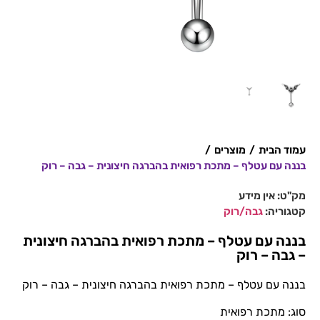
עמוד הבית
/
מוצרים
/
בננה עם עטלף – מתכת רפואית בהברגה חיצונית – גבה – רוק
מק"ט:
אין מידע
קטגוריה:
גבה/רוק
בננה עם עטלף – מתכת רפואית בהברגה חיצונית
– גבה – רוק
בננה עם עטלף – מתכת רפואית בהברגה חיצונית – גבה – רוק
סוג: מתכת רפואית