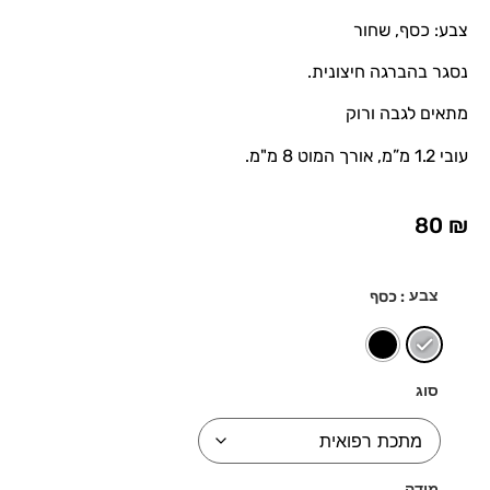
צבע: כסף, שחור
נסגר בהברגה חיצונית.
מתאים לגבה ורוק
עובי 1.2 מ”מ, אורך המוט 8 מ"מ.
80
₪
צבע
: כסף
סוג
מידה