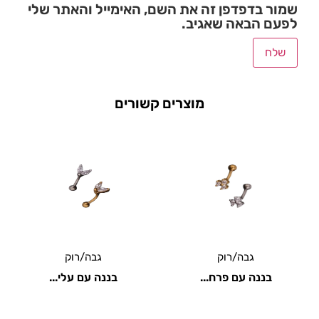
שמור בדפדפן זה את השם, האימייל והאתר שלי
לפעם הבאה שאגיב.
מוצרים קשורים
גבה/רוק
גבה/רוק
בננה עם פרח...
בננה עם עלי...