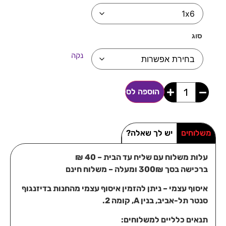
סוג
נקה
הוספה לסל
משלוחים
יש לך שאלה?
עלות משלוח עם שליח עד הבית – 40 ₪
ברכישה בסך 300₪ ומעלה – משלוח חינם
איסוף עצמי – ניתן להזמין איסוף עצמי מהחנות בדיזנגוף
סנטר תל-אביב, בנין A, קומה 2.
תנאים כלליים למשלוחים: