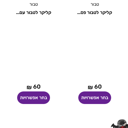
טבור
טבור
קליקר לטבור פס...
קליקר לטבור עם...
60
60
₪
₪
בחר אפשרויות
בחר אפשרויות