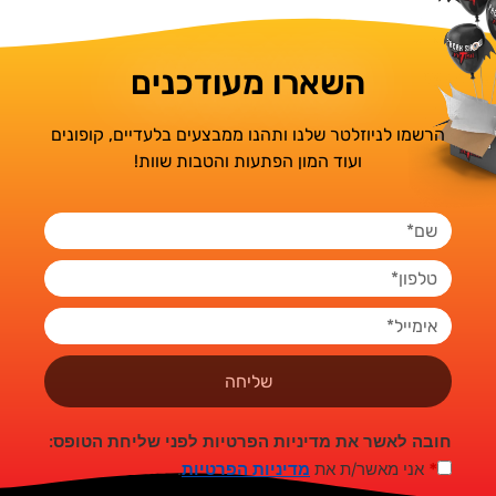
השארו מעודכנים
הרשמו לניוזלטר שלנו ותהנו ממבצעים בלעדיים, קופונים
ועוד המון הפתעות והטבות שוות!
שליחה
חובה לאשר את מדיניות הפרטיות לפני שליחת הטופס:
*
אני מאשר/ת את
מדיניות הפרטיות
.