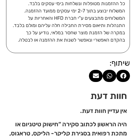
כל ההזמנות מטופלות ונשלחות בימי עסקים בלבד.
המשלוח יבוצע בתוך 2-7 ימי עסקים ממועד ההזמנה.
המשלוחים מתבצעים ע"י חברת HFD והאחריות על
התנהלות ותיאום מסירת החבילה חלה עליהם ומולם בלבד.
במקרה של הזמנת מוצר שחסר במלאי, נודיע על כך
בהקדם האפשרי ונאפשר לשנות את ההזמנה או לבטלה.
שיתוף:
חוות דעת
אין עדיין חוות דעת.
היה הראשון לכתוב סקירה “חישוק טיטניום או
מתכת רפואית בסגירת קליקר- הליקס, טראגוס,