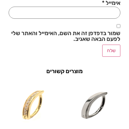
אימייל
*
שמור בדפדפן זה את השם, האימייל והאתר שלי
לפעם הבאה שאגיב.
מוצרים קשורים