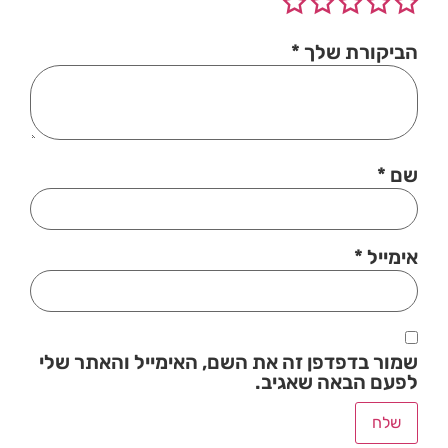
הביקורת שלך
*
שם
*
אימייל
*
שמור בדפדפן זה את השם, האימייל והאתר שלי
לפעם הבאה שאגיב.