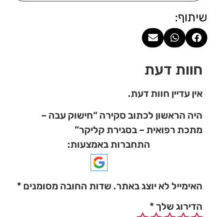
שיתוף:
חוות דעת
אין עדיין חוות דעת.
היה הראשון לכתוב סקירה “חישוק עבה –
מתכת רפואית – בסגירת קליקר”
התחברות באמצעות:
האימייל לא יוצג באתר.
שדות החובה מסומנים
*
הדירוג שלך
*