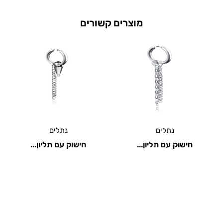
מוצרים קשורים
נתלים
נתלים
חישוק עם תליון...
חישוק עם תליון...