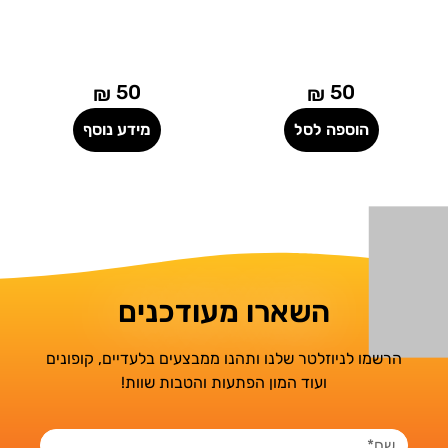
50
50
₪
₪
הוספה לסל
מידע נוסף
השארו מעודכנים
הרשמו לניוזלטר שלנו ותהנו ממבצעים בלעדיים, קופונים
ועוד המון הפתעות והטבות שוות!