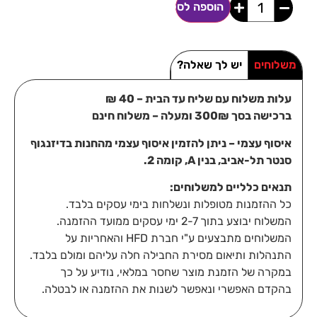
הוספה לסל
משלוחים
יש לך שאלה?
עלות משלוח עם שליח עד הבית – 40 ₪
ברכישה בסך 300₪ ומעלה – משלוח חינם
איסוף עצמי – ניתן להזמין איסוף עצמי מהחנות בדיזנגוף
סנטר תל-אביב, בנין A, קומה 2.
תנאים כלליים למשלוחים:
כל ההזמנות מטופלות ונשלחות בימי עסקים בלבד.
המשלוח יבוצע בתוך 2-7 ימי עסקים ממועד ההזמנה.
המשלוחים מתבצעים ע"י חברת HFD והאחריות על
התנהלות ותיאום מסירת החבילה חלה עליהם ומולם בלבד.
במקרה של הזמנת מוצר שחסר במלאי, נודיע על כך
בהקדם האפשרי ונאפשר לשנות את ההזמנה או לבטלה.