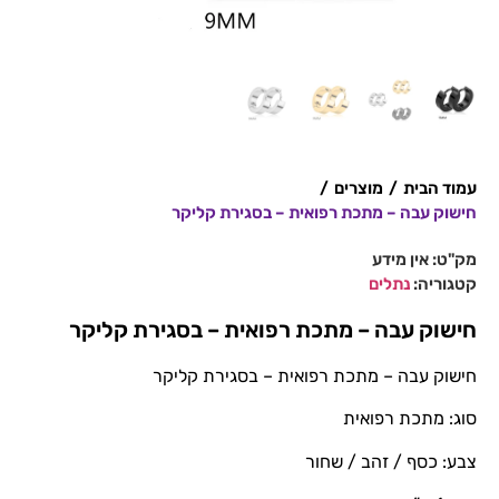
עמוד הבית
/
מוצרים
/
חישוק עבה – מתכת רפואית – בסגירת קליקר
מק"ט:
אין מידע
קטגוריה:
נתלים
חישוק עבה – מתכת רפואית – בסגירת קליקר
חישוק עבה – מתכת רפואית – בסגירת קליקר
סוג: מתכת רפואית
צבע: כסף / זהב / שחור