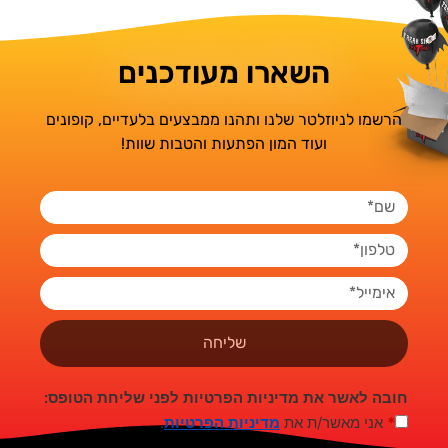
השארו מעודכנים
הרשמו לניוזלטר שלנו ותהנו ממבצעים בלעדיים, קופונים
ועוד המון הפתעות והטבות שוות!
שליחה
חובה לאשר את מדיניות הפרטיות לפני שליחת הטופס:
*
אני מאשר/ת את
מדיניות הפרטיות
.