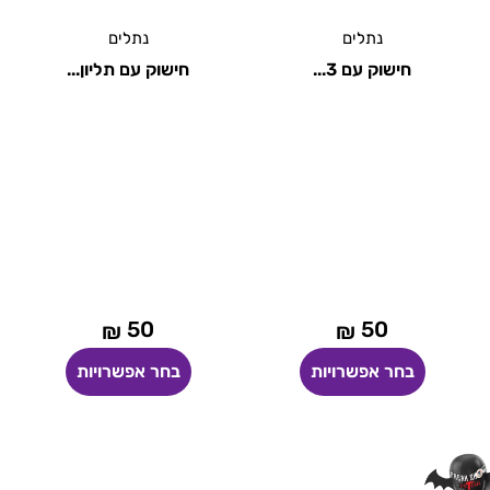
נתלים
נתלים
חישוק עם 3...
חישוק עם תליון...
50
50
₪
₪
בחר אפשרויות
בחר אפשרויות