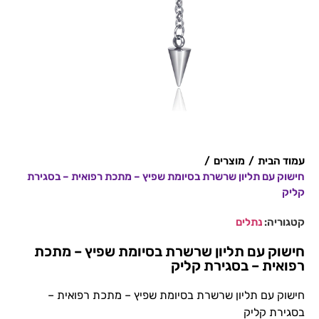
עמוד הבית
/
מוצרים
/
חישוק עם תליון שרשרת בסיומת שפיץ – מתכת רפואית – בסגירת
קליק
קטגוריה:
נתלים
חישוק עם תליון שרשרת בסיומת שפיץ – מתכת
רפואית – בסגירת קליק
חישוק עם תליון שרשרת בסיומת שפיץ – מתכת רפואית –
בסגירת קליק