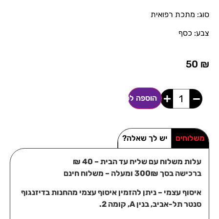
סוג: מתכת רפואית
צבע: כסף
50
₪
הוספה לסל
משלוחים
יש לך שאלה?
עלות משלוח עם שליח עד הבית – 40 ₪
ברכישה בסך 300₪ ומעלה – משלוח חינם
איסוף עצמי – ניתן להזמין איסוף עצמי מהחנות בדיזנגוף
סנטר תל-אביב, בנין A, קומה 2.