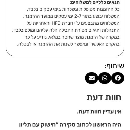
תנאים כלליים למשלוחים:
כל ההזמנות מטופלות ונשלחות בימי עסקים בלבד.
המשלוח יבוצע בתוך 2-7 ימי עסקים ממועד ההזמנה.
המשלוחים מתבצעים ע"י חברת HFD והאחריות על
התנהלות ותיאום מסירת החבילה חלה עליהם ומולם בלבד.
במקרה של הזמנת מוצר שחסר במלאי, נודיע על כך
בהקדם האפשרי ונאפשר לשנות את ההזמנה או לבטלה.
שיתוף:
חוות דעת
אין עדיין חוות דעת.
היה הראשון לכתוב סקירה “חישוק עם תליון