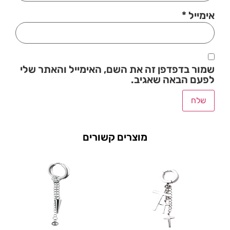
אימייל
*
שמור בדפדפן זה את השם, האימייל והאתר שלי
לפעם הבאה שאגיב.
מוצרים קשורים