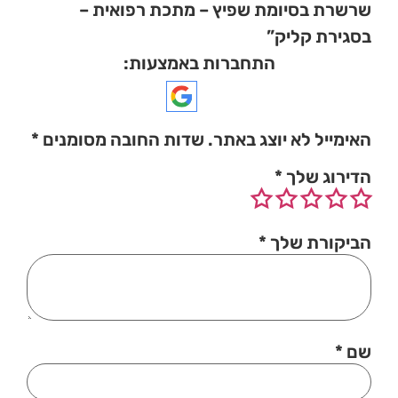
שרשרת בסיומת שפיץ – מתכת רפואית –
בסגירת קליק”
התחברות באמצעות:
האימייל לא יוצג באתר.
שדות החובה מסומנים
*
הדירוג שלך
*
הביקורת שלך
*
שם
*