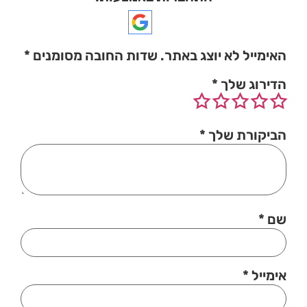
האימייל לא יוצג באתר.
שדות החובה מסומנים
*
הדירוג שלך
*
הביקורת שלך
*
שם
*
אימייל
*