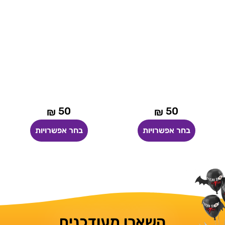
50
50
₪
₪
בחר אפשרויות
בחר אפשרויות
השארו מעודכנים