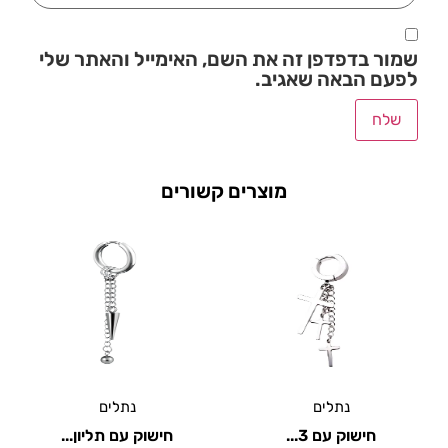
שמור בדפדפן זה את השם, האימייל והאתר שלי
לפעם הבאה שאגיב.
מוצרים קשורים
נתלים
נתלים
חישוק עם 3...
חישוק עם תליון...