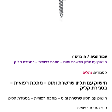
עמוד הבית
/
מוצרים
/
חישוק עם תליון שרשרת ומוט – מתכת רפואית – בסגירת קליק
קטגוריה:
נתלים
חישוק עם תליון שרשרת ומוט – מתכת רפואית –
בסגירת קליק
חישוק עם תליון שרשרת ומוט – מתכת רפואית – בסגירת קליק
סוג: מתכת רפואית