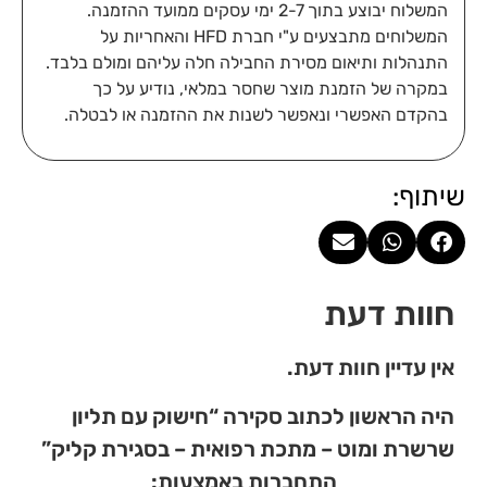
המשלוח יבוצע בתוך 2-7 ימי עסקים ממועד ההזמנה.
המשלוחים מתבצעים ע"י חברת HFD והאחריות על
התנהלות ותיאום מסירת החבילה חלה עליהם ומולם בלבד.
במקרה של הזמנת מוצר שחסר במלאי, נודיע על כך
בהקדם האפשרי ונאפשר לשנות את ההזמנה או לבטלה.
שיתוף:
חוות דעת
אין עדיין חוות דעת.
היה הראשון לכתוב סקירה “חישוק עם תליון
שרשרת ומוט – מתכת רפואית – בסגירת קליק”
התחברות באמצעות: