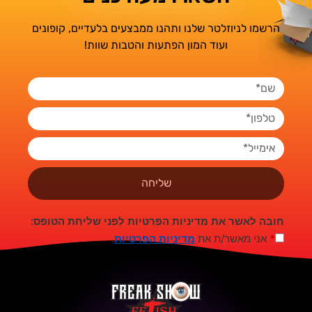
הרשמו לניוזלטר שלנו ותהנו ממבצעים בלעדיים, קופונים
ועוד המון הפתעות והטבות שוות!
שליחה
חובה לאשר את מדיניות הפרטיות לפני שליחת הטופס:
*
אני מאשר/ת את
מדיניות הפרטיות
.