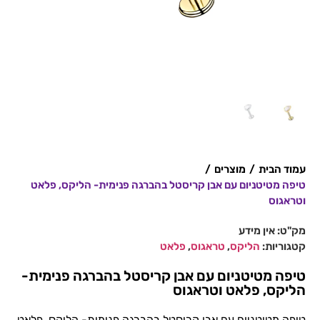
עמוד הבית
/
מוצרים
/
טיפה מטיטניום עם אבן קריסטל בהברגה פנימית- הליקס, פלאט
וטראגוס
מק"ט:
אין מידע
קטגוריות:
הליקס
,
טראגוס
,
פלאט
טיפה מטיטניום עם אבן קריסטל בהברגה פנימית-
הליקס, פלאט וטראגוס
טיפה מטיטניום עם אבן קריסטל בהברגה פנימית- הליקס, פלאט