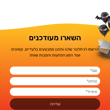
השארו מעודכנים
הרשמו לניוזלטר שלנו ותהנו ממבצעים בלעדיים, קופונים
ועוד המון הפתעות והטבות שוות!
שליחה