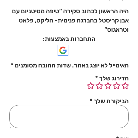
היה הראשון לכתוב סקירה “טיפה מטיטניום עם
אבן קריסטל בהברגה פנימית- הליקס, פלאט
וטראגוס”
התחברות באמצעות:
האימייל לא יוצג באתר.
שדות החובה מסומנים
*
הדירוג שלך
*
הביקורת שלך
*