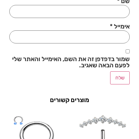
שם
*
אימייל
*
שמור בדפדפן זה את השם, האימייל והאתר שלי
לפעם הבאה שאגיב.
מוצרים קשורים