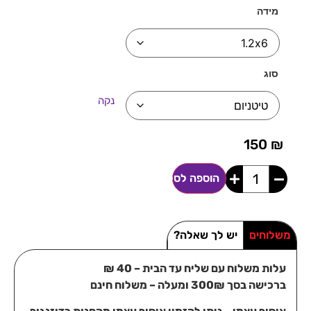
מידה
סוג
נקה
150
₪
הוספה לסל
משלוחים
יש לך שאלה?
עלות משלוח עם שליח עד הבית – 40 ₪
ברכישה בסך 300₪ ומעלה – משלוח חינם