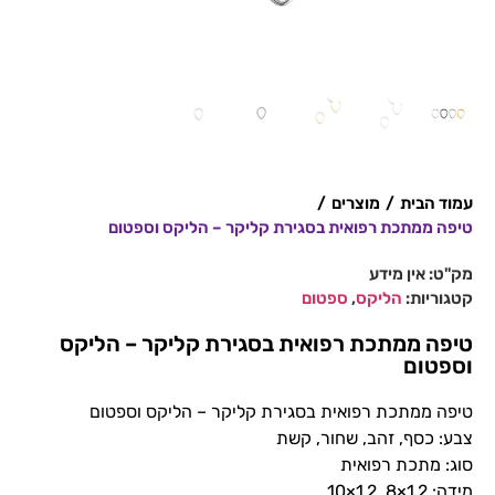
עמוד הבית
/
מוצרים
/
טיפה ממתכת רפואית בסגירת קליקר – הליקס וספטום
מק"ט:
אין מידע
קטגוריות:
הליקס
,
ספטום
טיפה ממתכת רפואית בסגירת קליקר – הליקס
וספטום
טיפה ממתכת רפואית בסגירת קליקר – הליקס וספטום
צבע: כסף, זהב, שחור, קשת
סוג: מתכת רפואית
מידה: 1.2×8, 1.2×10