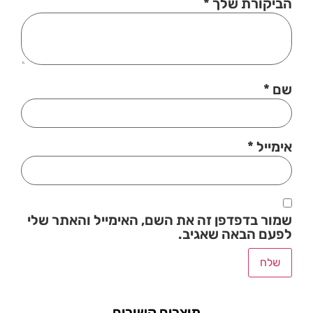
הביקורת שלך
*
שם
*
אימייל
*
שמור בדפדפן זה את השם, האימייל והאתר שלי
לפעם הבאה שאגיב.
מוצרים קשורים