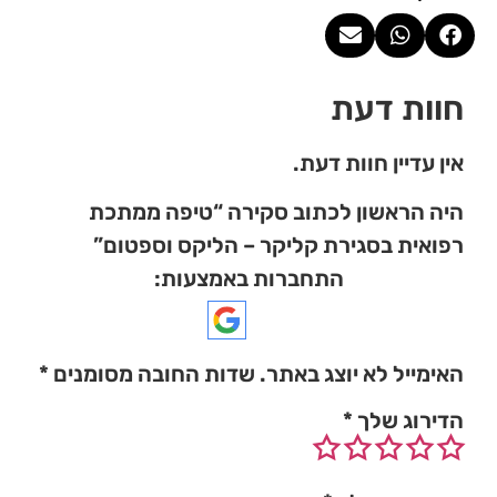
חוות דעת
אין עדיין חוות דעת.
היה הראשון לכתוב סקירה “טיפה ממתכת
רפואית בסגירת קליקר – הליקס וספטום”
התחברות באמצעות:
האימייל לא יוצג באתר.
שדות החובה מסומנים
*
הדירוג שלך
*