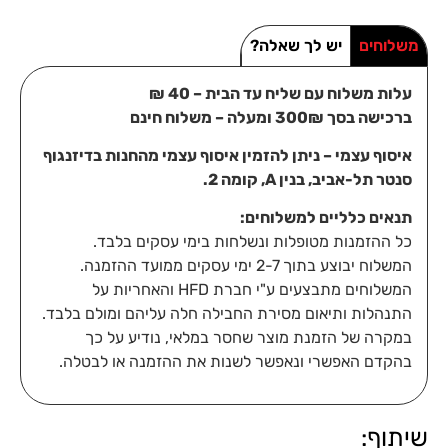
משלוחים
יש לך שאלה?
עלות משלוח עם שליח עד הבית – 40 ₪
ברכישה בסך 300₪ ומעלה – משלוח חינם
איסוף עצמי – ניתן להזמין איסוף עצמי מהחנות בדיזנגוף
סנטר תל-אביב, בנין A, קומה 2.
תנאים כלליים למשלוחים:
כל ההזמנות מטופלות ונשלחות בימי עסקים בלבד.
המשלוח יבוצע בתוך 2-7 ימי עסקים ממועד ההזמנה.
המשלוחים מתבצעים ע"י חברת HFD והאחריות על
התנהלות ותיאום מסירת החבילה חלה עליהם ומולם בלבד.
במקרה של הזמנת מוצר שחסר במלאי, נודיע על כך
בהקדם האפשרי ונאפשר לשנות את ההזמנה או לבטלה.
שיתוף: