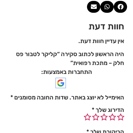
חוות דעת
אין עדיין חוות דעת.
היה הראשון לכתוב סקירה “קליקר לטבור פס
חלק – מתכת רפואית”
התחברות באמצעות:
האימייל לא יוצג באתר.
שדות החובה מסומנים
*
הדירוג שלך
*
הביקורת שלך
*