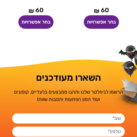
60
60
₪
₪
בחר אפשרויות
בחר אפשרויות
השארו מעודכנים
הרשמו לניוזלטר שלנו ותהנו ממבצעים בלעדיים, קופונים
ועוד המון הפתעות והטבות שוות!