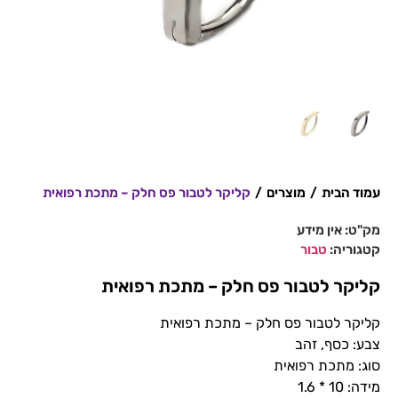
עמוד הבית
/
מוצרים
/
קליקר לטבור פס חלק – מתכת רפואית
מק"ט:
אין מידע
קטגוריה:
טבור
קליקר לטבור פס חלק – מתכת רפואית
קליקר לטבור פס חלק – מתכת רפואית
צבע: כסף, זהב
סוג: מתכת רפואית
מידה: 10 * 1.6