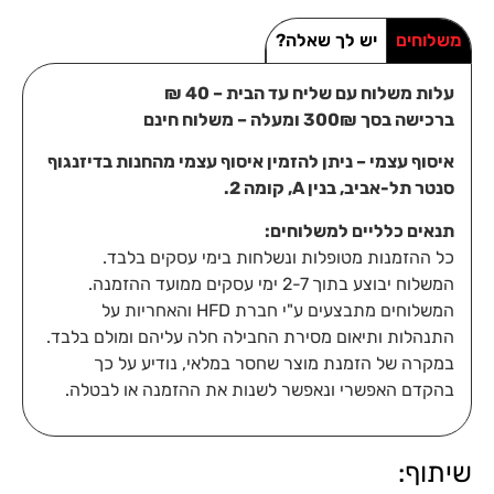
משלוחים
יש לך שאלה?
עלות משלוח עם שליח עד הבית – 40 ₪
ברכישה בסך 300₪ ומעלה – משלוח חינם
איסוף עצמי – ניתן להזמין איסוף עצמי מהחנות בדיזנגוף
סנטר תל-אביב, בנין A, קומה 2.
תנאים כלליים למשלוחים:
כל ההזמנות מטופלות ונשלחות בימי עסקים בלבד.
המשלוח יבוצע בתוך 2-7 ימי עסקים ממועד ההזמנה.
המשלוחים מתבצעים ע"י חברת HFD והאחריות על
התנהלות ותיאום מסירת החבילה חלה עליהם ומולם בלבד.
במקרה של הזמנת מוצר שחסר במלאי, נודיע על כך
בהקדם האפשרי ונאפשר לשנות את ההזמנה או לבטלה.
שיתוף: