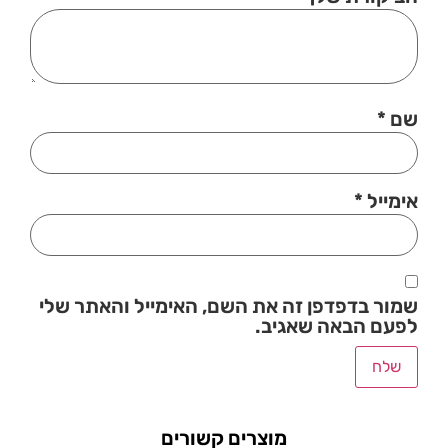
שם
*
אימייל
*
שמור בדפדפן זה את השם, האימייל והאתר שלי
לפעם הבאה שאגיב.
מוצרים קשורים