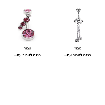
טבור
טבור
בננה לטבור עם...
בננה לטבור עם...