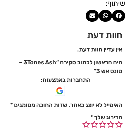
שיתוף:
חוות דעת
אין עדיין חוות דעת.
היה הראשון לכתוב סקירה “3Tones Ash –
טונס אש 3”
התחברות באמצעות:
האימייל לא יוצג באתר.
שדות החובה מסומנים
*
הדירוג שלך
*