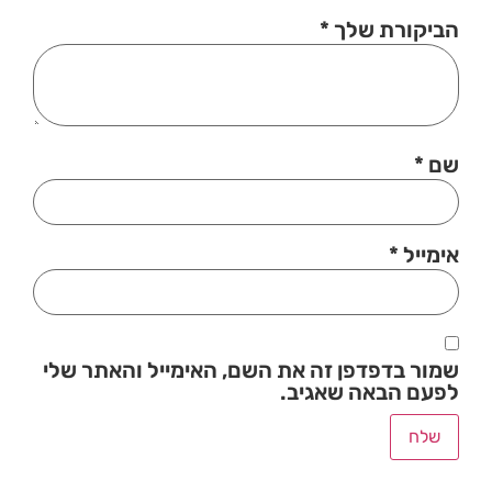
הביקורת שלך
*
שם
*
אימייל
*
שמור בדפדפן זה את השם, האימייל והאתר שלי
לפעם הבאה שאגיב.