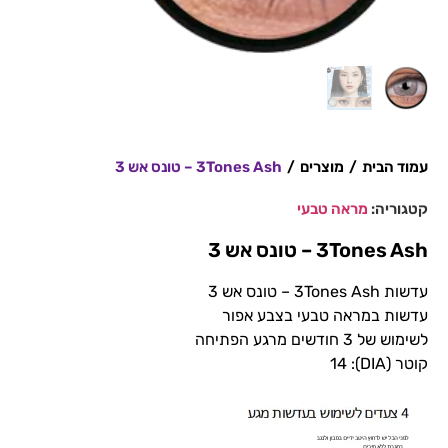
עמוד הבית
/
מוצרים
/
3Tones Ash – טונס אש 3
קטגוריה:
מראה טבעי
3Tones Ash – טונס אש 3
עדשות 3Tones Ash – טונס אש 3
עדשות במראה טבעי בצבע אפור
לשימוש של 3 חודשים מרגע הפתיחה
קוטר (DIA): 14