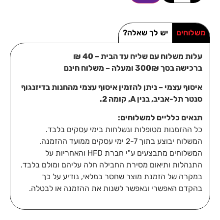
משלוחים
יש לך שאלה?
עלות משלוח עם שליח עד הבית – 40 ₪
ברכישה בסך 300₪ ומעלה – משלוח חינם
איסוף עצמי – ניתן להזמין איסוף עצמי מהחנות בדיזנגוף
סנטר תל-אביב, בנין A, קומה 2.
תנאים כלליים למשלוחים:
כל ההזמנות מטופלות ונשלחות בימי עסקים בלבד.
המשלוח יבוצע בתוך 2-7 ימי עסקים ממועד ההזמנה.
המשלוחים מתבצעים ע"י חברת HFD והאחריות על
התנהלות ותיאום מסירת החבילה חלה עליהם ומולם בלבד.
במקרה של הזמנת מוצר שחסר במלאי, נודיע על כך
בהקדם האפשרי ונאפשר לשנות את ההזמנה או לבטלה.