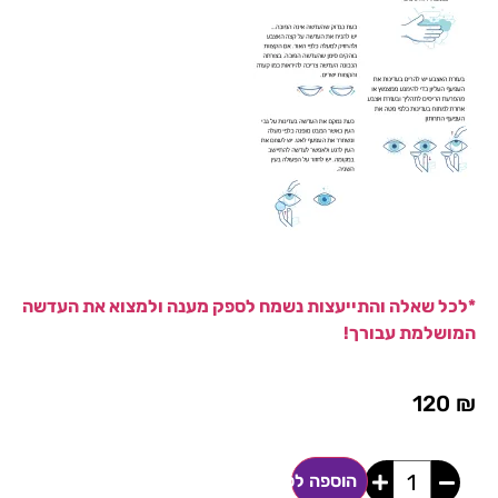
*לכל שאלה והתייעצות נשמח לספק מענה ולמצוא את העדשה
המושלמת עבורך!
120
₪
הוספה לסל