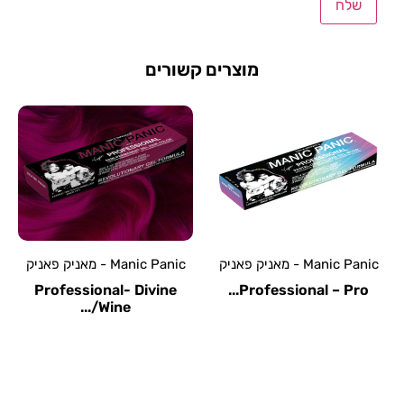
מוצרים קשורים
Manic Panic - מאניק פאניק
Manic Panic - מאניק פאניק
rofessional- Solar
Professional- Divine
Pr
Yellow/...
Wine/...