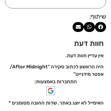
שיתוף:
חוות דעת
אין עדיין חוות דעת.
היה הראשון לכתוב סקירה “After Midnight/
אפטר מידנייט”
התחברות באמצעות:
האימייל לא יוצג באתר.
שדות החובה מסומנים
*