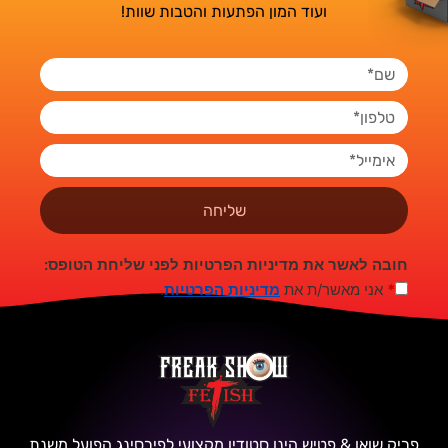
ועוד המון הפתעות והטבות שוות!
שליחה
חובה לאשר את מדיניות הפרטיות לפני שליחת הטופס:
*
אני מאשר/ת את
מדיניות הפרטיות
.
פריק שואו & פטיש הינו סטודיו מקצועי לפירסינג הפועל משנת