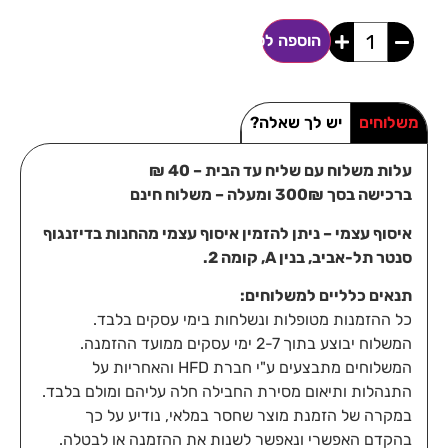
הוספה לסל
משלוחים
יש לך שאלה?
עלות משלוח עם שליח עד הבית – 40 ₪
ברכישה בסך 300₪ ומעלה – משלוח חינם
איסוף עצמי – ניתן להזמין איסוף עצמי מהחנות בדיזנגוף
סנטר תל-אביב, בנין A, קומה 2.
תנאים כלליים למשלוחים:
כל ההזמנות מטופלות ונשלחות בימי עסקים בלבד.
המשלוח יבוצע בתוך 2-7 ימי עסקים ממועד ההזמנה.
המשלוחים מתבצעים ע"י חברת HFD והאחריות על
התנהלות ותיאום מסירת החבילה חלה עליהם ומולם בלבד.
במקרה של הזמנת מוצר שחסר במלאי, נודיע על כך
בהקדם האפשרי ונאפשר לשנות את ההזמנה או לבטלה.