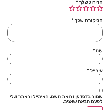
הדירוג שלך
*
הביקורת שלך
*
שם
*
אימייל
*
שמור בדפדפן זה את השם, האימייל והאתר שלי
לפעם הבאה שאגיב.