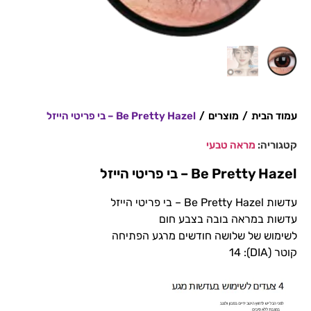
עמוד הבית
/
מוצרים
/
Be Pretty Hazel – בי פריטי הייזל
קטגוריה:
מראה טבעי
Be Pretty Hazel – בי פריטי הייזל
עדשות Be Pretty Hazel – בי פריטי הייזל
עדשות במראה בובה בצבע חום
לשימוש של שלושה חודשים מרגע הפתיחה
קוטר (DIA): 14