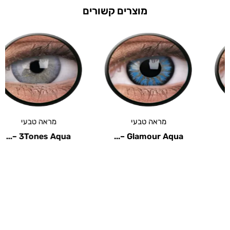
מוצרים קשורים
מראה טבעי
מראה טבעי
3Tones Aqua –...
Glamour Aqua –...