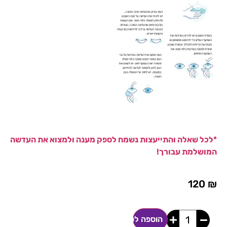
*לכל שאלה והתייעצות נשמח לספק מענה ולמצוא את העדשה
המושלמת עבורך!
120
₪
הוספה לסל