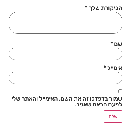
הביקורת שלך
*
שם
*
אימייל
*
שמור בדפדפן זה את השם, האימייל והאתר שלי
לפעם הבאה שאגיב.