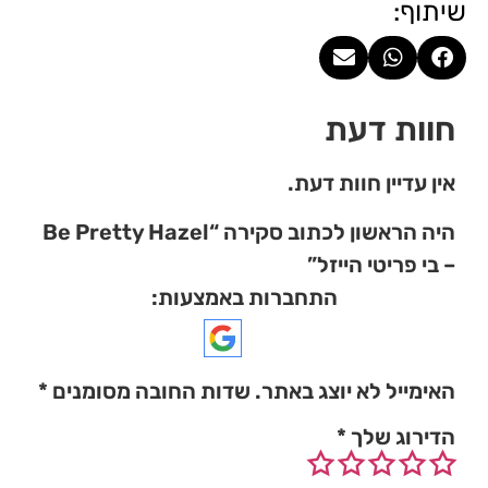
שיתוף:
חוות דעת
אין עדיין חוות דעת.
היה הראשון לכתוב סקירה “Be Pretty Hazel
– בי פריטי הייזל”
התחברות באמצעות:
האימייל לא יוצג באתר.
שדות החובה מסומנים
*
הדירוג שלך
*