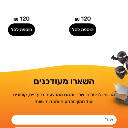
120
120
₪
₪
הוספה לסל
הוספה לסל
השארו מעודכנים
הרשמו לניוזלטר שלנו ותהנו ממבצעים בלעדיים, קופונים
ועוד המון הפתעות והטבות שוות!