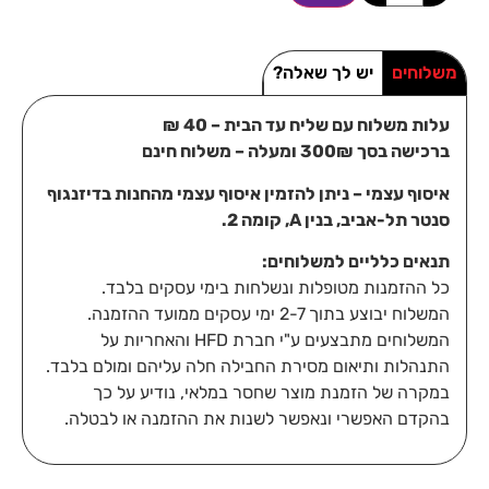
משלוחים
יש לך שאלה?
עלות משלוח עם שליח עד הבית – 40 ₪
ברכישה בסך 300₪ ומעלה – משלוח חינם
איסוף עצמי – ניתן להזמין איסוף עצמי מהחנות בדיזנגוף
סנטר תל-אביב, בנין A, קומה 2.
תנאים כלליים למשלוחים:
כל ההזמנות מטופלות ונשלחות בימי עסקים בלבד.
המשלוח יבוצע בתוך 2-7 ימי עסקים ממועד ההזמנה.
המשלוחים מתבצעים ע"י חברת HFD והאחריות על
התנהלות ותיאום מסירת החבילה חלה עליהם ומולם בלבד.
במקרה של הזמנת מוצר שחסר במלאי, נודיע על כך
בהקדם האפשרי ונאפשר לשנות את ההזמנה או לבטלה.