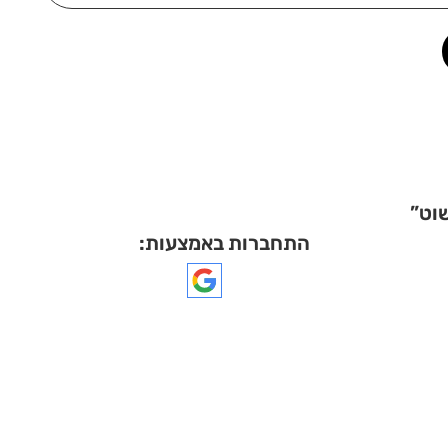
התחברות באמצעות: