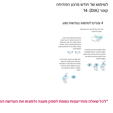
לשימוש של חודש מרגע הפתיחה
קוטר (DIA): 14
*לכל שאלה והתייעצות נשמח לספק מענה ולמצוא את העדשה המ