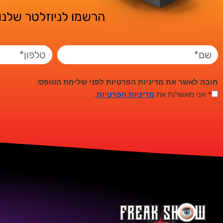
הרשמו לניוזלטר שלנו 
חובה לאשר את מדיניות הפרטיות לפני שליחת הטופס:
*
אני מאשר/ת את
מדיניות הפרטיות
.