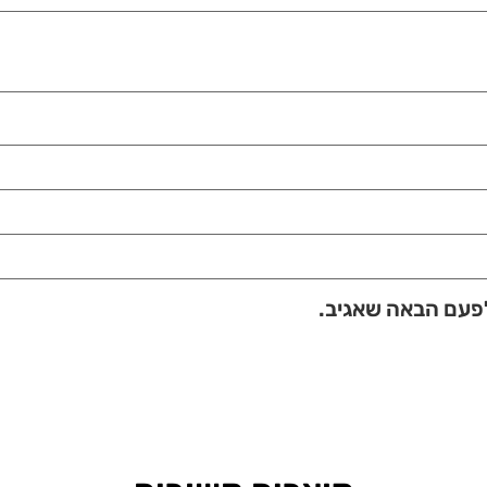
לפעם הבאה שאגיב.