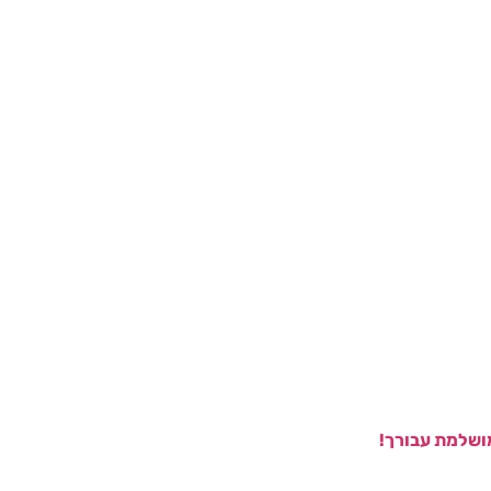
ושלמת עבורך!