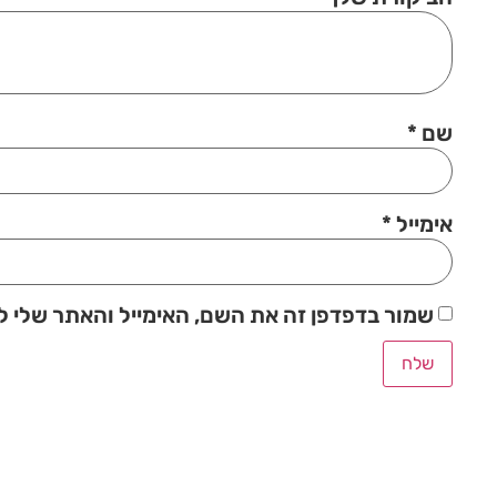
שם
*
אימייל
*
שמור בדפדפן זה את השם, האימייל והאתר שלי 