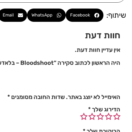
שיתוף:
Email
WhatsApp
Facebook
חוות דעת
אין עדיין חוות דעת.
היה הראשון לכתוב סקירה “Bloodshoot – בלאדשוט”
האימייל לא יוצג באתר.
שדות החובה מסומנים
*
הדירוג שלך
*
הביקורת שלך
*