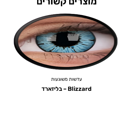
מוצרים קשורים
עדשות משוגעות
Sky Blue –...