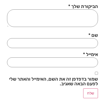
הביקורת שלך
*
שם
*
אימייל
*
שמור בדפדפן זה את השם, האימייל והאתר שלי
לפעם הבאה שאגיב.