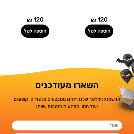
120
120
₪
₪
הוספה לסל
הוספה לסל
השארו מעודכנים
הרשמו לניוזלטר שלנו ותהנו ממבצעים בלעדיים, קופונים
ועוד המון הפתעות והטבות שוות!