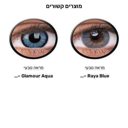
מוצרים קשורים
מראה טבעי
מראה טבעי
Glamour Aqua –...
Raya Blue –...