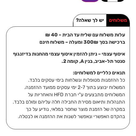
משלוחים
יש לך שאלה?
עלות משלוח עם שליח עד הבית – 40 ₪
ברכישה בסך 300₪ ומעלה – משלוח חינם
איסוף עצמי – ניתן להזמין איסוף עצמי מהחנות בדיזנגוף
סנטר תל-אביב, בנין A, קומה 2.
תנאים כלליים למשלוחים:
כל ההזמנות מטופלות ונשלחות בימי עסקים בלבד.
המשלוח יבוצע בתוך 2-7 ימי עסקים ממועד ההזמנה.
המשלוחים מתבצעים ע"י חברת HFD והאחריות על
התנהלות ותיאום מסירת החבילה חלה עליהם ומולם בלבד.
במקרה של הזמנת מוצר שחסר במלאי, נודיע על כך
בהקדם האפשרי ונאפשר לשנות את ההזמנה או לבטלה.