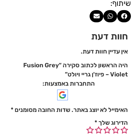
שיתוף:
חוות דעת
אין עדיין חוות דעת.
היה הראשון לכתוב סקירה “Fusion Grey
Violet – פיוז'ן גריי ויולט”
התחברות באמצעות:
האימייל לא יוצג באתר.
שדות החובה מסומנים
*
הדירוג שלך
*