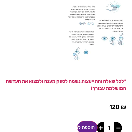
*לכל שאלה והתייעצות נשמח לספק מענה ולמצוא את העדשה
המושלמת עבורך!
120
₪
הוספה לסל