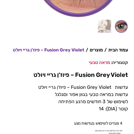
עמוד הבית
/
מוצרים
/
Fusion Grey Violet – פיוז'ן גריי ויולט
קטגוריה:
מראה טבעי
Fusion Grey Violet – פיוז'ן גריי ויולט
עדשות Fusion Grey Violet – פיוז'ן גריי ויולט
עדשות במראה טבעי בגוון אפור וסגלגל
לשימוש של 3 חודשים מרגע הפתיחה
קוטר (DIA): 14