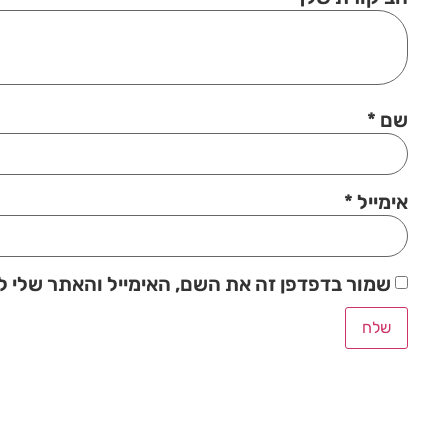
שם
*
אימייל
*
שמור בדפדפן זה את השם, האימייל והאתר שלי 