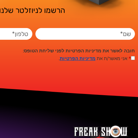
הרשמו לניוזלטר שלנו 
חובה לאשר את מדיניות הפרטיות לפני שליחת הטופס:
*
אני מאשר/ת את
מדיניות הפרטיות
.