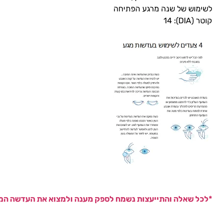
לשימוש של שנה מרגע הפתיחה
קוטר (DIA): 14
*לכל שאלה והתייעצות נשמח לספק מענה ולמצוא את העדשה המ