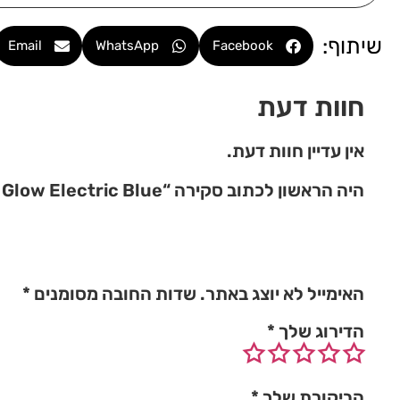
שיתוף:
Email
WhatsApp
Facebook
חוות דעת
אין עדיין חוות דעת.
היה הראשון לכתוב סקירה “Glow Electric Blue – גלואו אלקטריק בלו”
האימייל לא יוצג באתר.
שדות החובה מסומנים
*
הדירוג שלך
*
הביקורת שלך
*