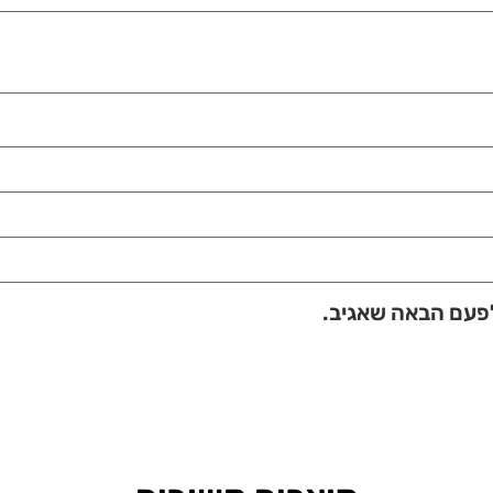
לפעם הבאה שאגיב.