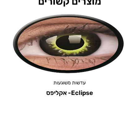
מוצרים קשורים
עדשות משוגעות
Sky Blue –...