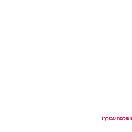
ושלמת עבורך!