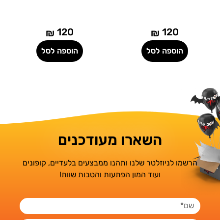
120
120
₪
₪
הוספה לסל
הוספה לסל
השארו מעודכנים
הרשמו לניוזלטר שלנו ותהנו ממבצעים בלעדיים, קופונים
ועוד המון הפתעות והטבות שוות!