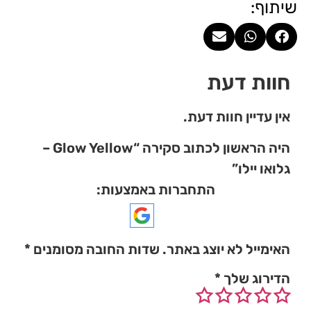
שיתוף:
חוות דעת
אין עדיין חוות דעת.
היה הראשון לכתוב סקירה “Glow Yellow –
גלואו יילו”
התחברות באמצעות:
האימייל לא יוצג באתר.
שדות החובה מסומנים
*
הדירוג שלך
*