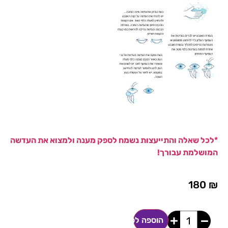
*לכל שאלה והתייעצות נשמח לספק מענה ולמצוא את העדשה
המושלמת עבורך!
180
₪
הוספה לסל