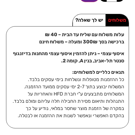
משלוחים
יש לך שאלה?
עלות משלוח עם שליח עד הבית – 40 ₪
ברכישה בסך 300₪ ומעלה – משלוח חינם
איסוף עצמי – ניתן להזמין איסוף עצמי מהחנות בדיזנגוף
סנטר תל-אביב, בנין A, קומה 2.
תנאים כלליים למשלוחים:
כל ההזמנות מטופלות ונשלחות בימי עסקים בלבד.
המשלוח יבוצע בתוך 2-7 ימי עסקים ממועד ההזמנה.
המשלוחים מתבצעים ע"י חברת HFD והאחריות על
התנהלות ותיאום מסירת החבילה חלה עליהם ומולם בלבד.
במקרה של הזמנת מוצר שחסר במלאי, נודיע על כך
בהקדם האפשרי ונאפשר לשנות את ההזמנה או לבטלה.