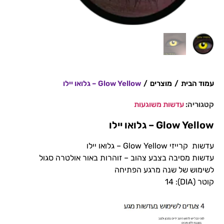
עמוד הבית
/
מוצרים
/
Glow Yellow – גלואו יילו
קטגוריה:
עדשות משוגעות
Glow Yellow – גלואו יילו
עדשות קרייזי Glow Yellow – גלואו יילו
עדשות מסיבה בצבע צהוב – זוהרות באור אולטרה סגול
לשימוש של שנה מרגע הפתיחה
קוטר (DIA): 14