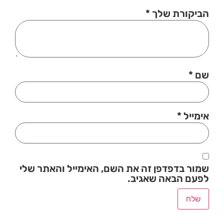
הביקורת שלך
*
שם
*
אימייל
*
שמור בדפדפן זה את השם, האימייל והאתר שלי
לפעם הבאה שאגיב.