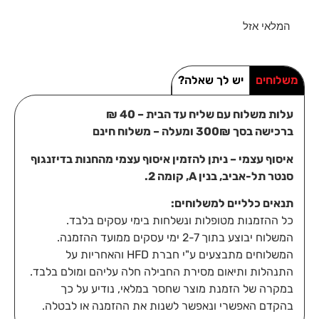
המלאי אזל
משלוחים
יש לך שאלה?
עלות משלוח עם שליח עד הבית – 40 ₪
ברכישה בסך 300₪ ומעלה – משלוח חינם
איסוף עצמי – ניתן להזמין איסוף עצמי מהחנות בדיזנגוף
סנטר תל-אביב, בנין A, קומה 2.
תנאים כלליים למשלוחים:
כל ההזמנות מטופלות ונשלחות בימי עסקים בלבד.
המשלוח יבוצע בתוך 2-7 ימי עסקים ממועד ההזמנה.
המשלוחים מתבצעים ע"י חברת HFD והאחריות על
התנהלות ותיאום מסירת החבילה חלה עליהם ומולם בלבד.
במקרה של הזמנת מוצר שחסר במלאי, נודיע על כך
בהקדם האפשרי ונאפשר לשנות את ההזמנה או לבטלה.