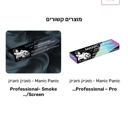
מוצרים קשורים
Manic Panic - מאניק פאניק
Manic Panic - מאניק פאניק
Professional- Divine
Professional- Smoke
Wine/...
Screen/...