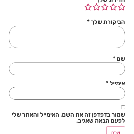
הביקורת שלך
*
שם
*
אימייל
*
שמור בדפדפן זה את השם, האימייל והאתר שלי
לפעם הבאה שאגיב.