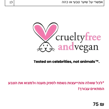
אפשרי על שיער טבעי או כהה
כן
*לכל שאלה והתייעצות נשמח לספק מענה ולמצוא את הצבע
המתאים עבורך!
75
₪