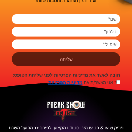
ועוד המון הפתעות והטבות שוות!
שליחה
חובה לאשר את מדיניות הפרטיות לפני שליחת הטופס:
*
אני מאשר/ת את
מדיניות הפרטיות
.
פריק שואו & פטיש הינו סטודיו מקצועי לפירסינג הפועל משנת