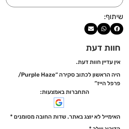
שיתוף:
חוות דעת
אין עדיין חוות דעת.
היה הראשון לכתוב סקירה “Purple Haze/
פרפל הייז”
התחברות באמצעות:
האימייל לא יוצג באתר.
שדות החובה מסומנים
*
הדירוג שלך
*