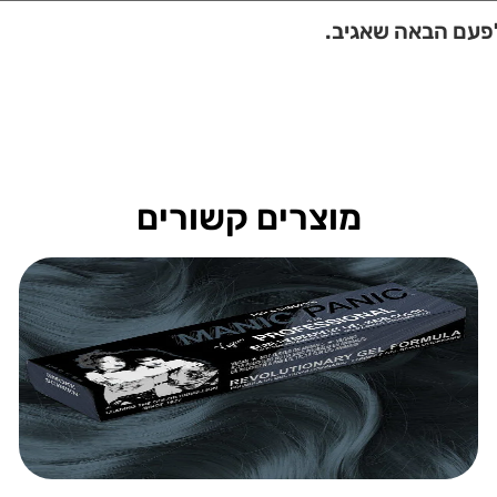
לפעם הבאה שאגיב.
מוצרים קשורים