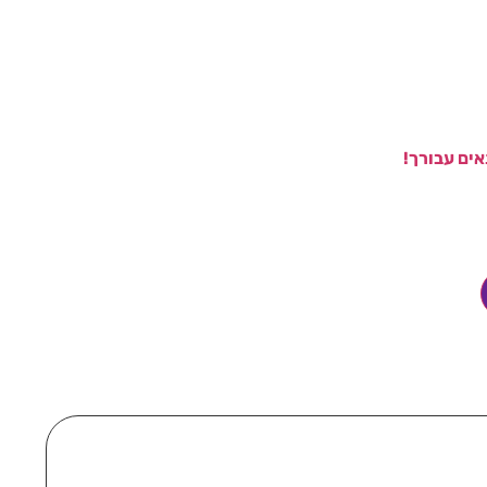
ים עבורך!