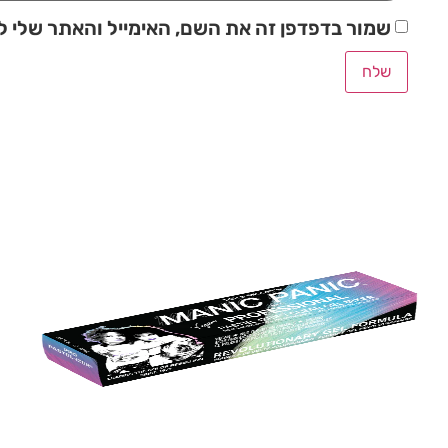
שמור בדפדפן זה את השם, האימייל והאתר שלי 