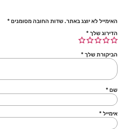
האימייל לא יוצג באתר.
שדות החובה מסומנים
*
הדירוג שלך
*
הביקורת שלך
*
שם
*
אימייל
*