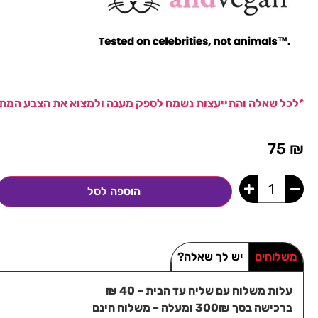
*לכל שאלה והתייעצות נשמח לספק מענה ולמצוא את הצבע המתא
75
₪
הוספה לסל
משלוחים
יש לך שאלה?
עלות משלוח עם שליח עד הבית – 40 ₪
ברכישה בסך 300₪ ומעלה – משלוח חינם