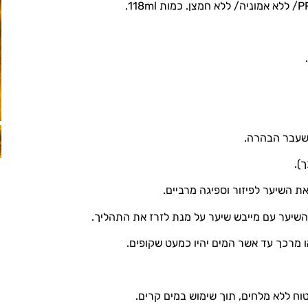
 שעבר הבהרה.
ח ללא מלחים, תוך שימוש במים קרים.