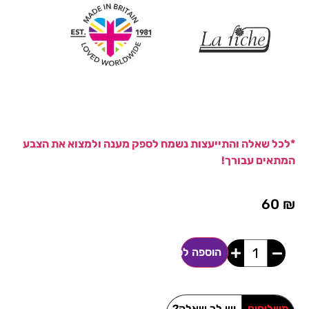
*לכל שאלה והתייעצות נשמח לספק מענה ולמצוא את הצבע
המתאים עבורך!
60
₪
הוספה לסל
משלוחים
יש לך שאלה?