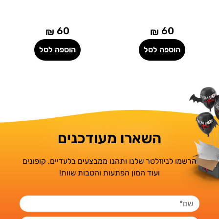
60
60
₪
₪
הוספה לסל
הוספה לסל
השארו מעודכנים
הרשמו לניוזלטר שלנו ותהנו ממבצעים בלעדיים, קופונים
ועוד המון הפתעות והטבות שוות!