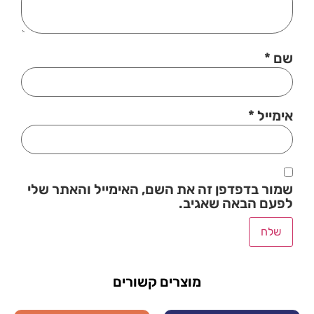
שם
*
אימייל
*
שמור בדפדפן זה את השם, האימייל והאתר שלי
לפעם הבאה שאגיב.
מוצרים קשורים