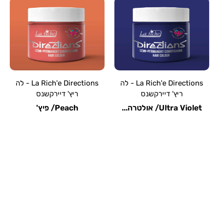
La R - לה
La Rich'e Directions - לה
La Rich'e Directions - לה
ריץ' דיירקשנס
ריץ' דיירקשנס
Peach/ פיץ'
Pastel Blue/ פסטל...