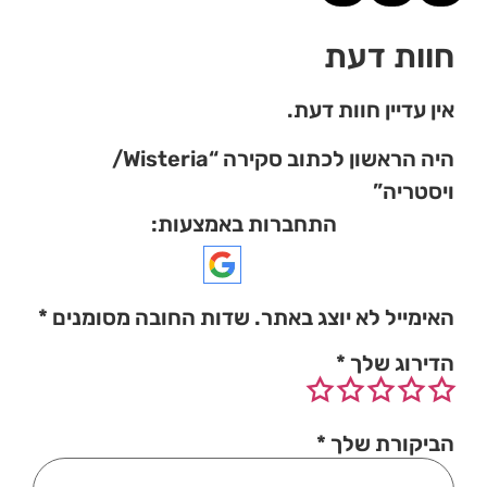
חוות דעת
אין עדיין חוות דעת.
היה הראשון לכתוב סקירה “Wisteria/
ויסטריה”
התחברות באמצעות:
האימייל לא יוצג באתר.
שדות החובה מסומנים
*
הדירוג שלך
*
הביקורת שלך
*