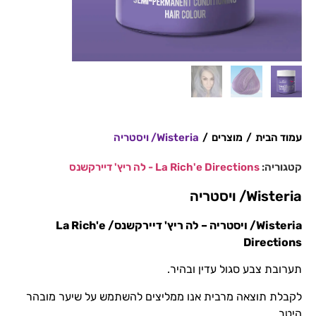
עמוד הבית
/
מוצרים
/
Wisteria/ ויסטריה
קטגוריה:
La Rich'e Directions - לה ריץ' דיירקשנס
Wisteria/ ויסטריה
Wisteria/ ויסטריה
– לה ריץ' דיירקשנס/ La Rich'e
Directions
תערובת צבע סגול עדין ובהיר.
לקבלת תוצאה מרבית אנו ממליצים להשתמש על שיער מובהר
היטב.