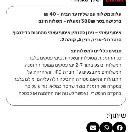
עלות משלוח עם שליח עד הבית – 40 ₪
ברכישה בסך 300₪ ומעלה – משלוח חינם
איסוף עצמי – ניתן להזמין איסוף עצמי מהחנות בדיזנגוף
סנטר תל-אביב, בנין A, קומה 2.
תנאים כלליים למשלוחים:
כל ההזמנות מטופלות ונשלחות בימי עסקים בלבד.
המשלוח יבוצע בתוך 2-7 ימי עסקים ממועד ההזמנה.
המשלוחים מתבצעים ע"י חברת HFD והאחריות על
התנהלות ותיאום מסירת החבילה חלה עליהם ומולם בלבד.
במקרה של הזמנת מוצר שחסר במלאי, נודיע על כך
בהקדם האפשרי ונאפשר לשנות את ההזמנה או לבטלה.
שיתוף: