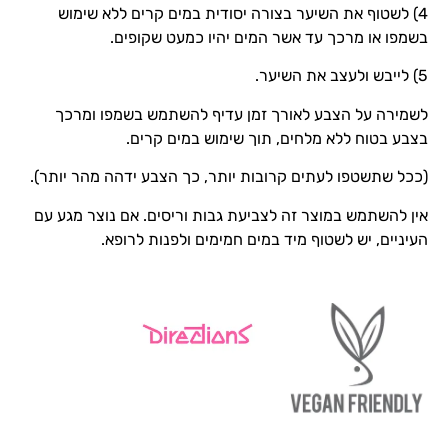
4) לשטוף את השיער בצורה יסודית במים קרים ללא שימוש
בשמפו או מרכך עד אשר המים יהיו כמעט שקופים.
5) לייבש ולעצב את השיער.
לשמירה על הצבע לאורך זמן עדיף להשתמש בשמפו ומרכך
בצבע בטוח ללא מלחים, תוך שימוש במים קרים.
(ככל שתשטפו לעתים קרובות יותר, כך הצבע ידהה מהר יותר).
אין להשתמש במוצר זה לצביעת גבות וריסים. אם נוצר מגע עם
העיניים, יש לשטוף מיד במים חמימים ולפנות לרופא.