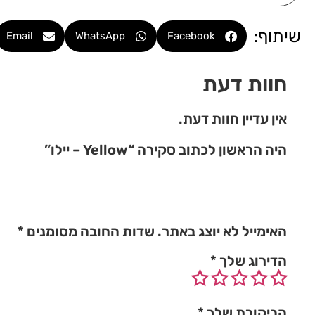
שיתוף:
Email
WhatsApp
Facebook
חוות דעת
אין עדיין חוות דעת.
היה הראשון לכתוב סקירה “Yellow – יילו”
האימייל לא יוצג באתר.
שדות החובה מסומנים
*
הדירוג שלך
*
הביקורת שלך
*