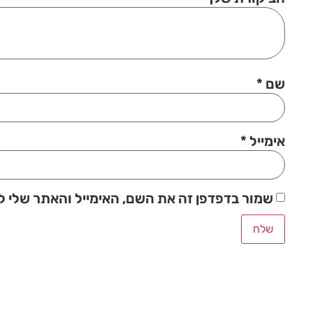
שם
*
אימייל
*
שמור בדפדפן זה את השם, האימייל והאתר שלי 