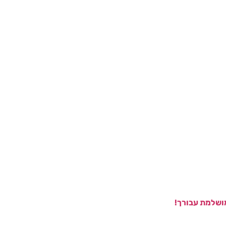
ושלמת עבורך!