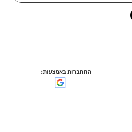
התחברות באמצעות: