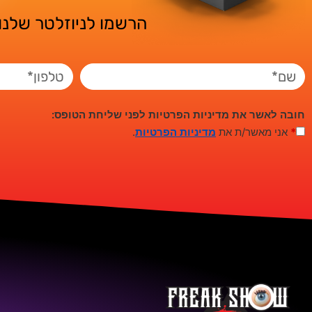
הרשמו לניוזלטר שלנו 
חובה לאשר את מדיניות הפרטיות לפני שליחת הטופס:
*
אני מאשר/ת את
מדיניות הפרטיות
.