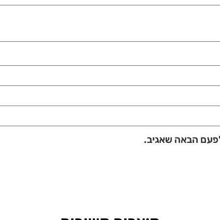
לפעם הבאה שאגיב.