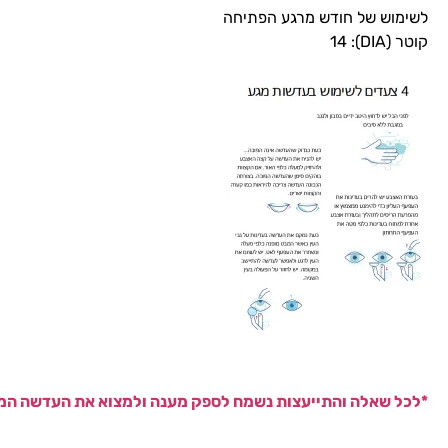
לשימוש של חודש מרגע הפתיחה
קוטר (DIA): 14
*לכל שאלה והתייעצות נשמח לספק מענה ולמצוא את העדשה המ